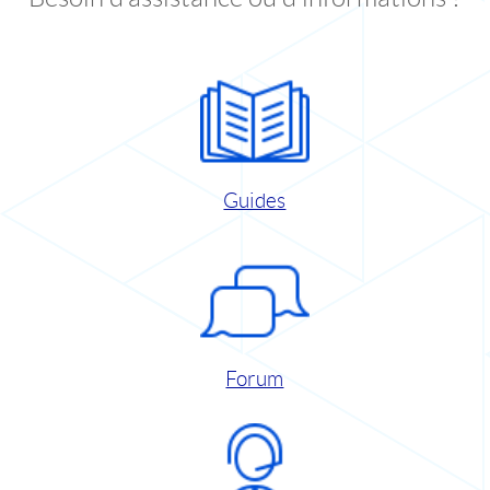
Guides
Forum